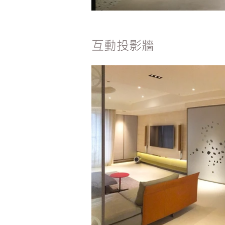
互動投影牆