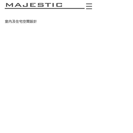
室內及住宅空間設計